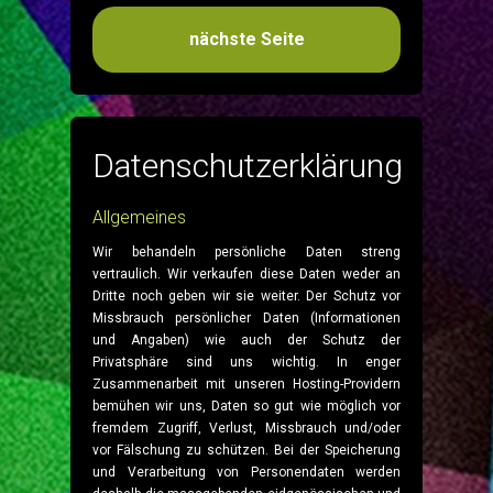
nächste Seite
Infos
Medien
Datenschutzerklärung
Kontakt
Allgemeines
Wir behandeln persönliche Daten streng
vertraulich. Wir verkaufen diese Daten weder an
Dritte noch geben wir sie weiter. Der Schutz vor
Missbrauch persönlicher Daten (Informationen
und Angaben) wie auch der Schutz der
Privatsphäre sind uns wichtig. In enger
Zusammenarbeit mit unseren Hosting-Providern
bemühen wir uns, Daten so gut wie möglich vor
fremdem Zugriff, Verlust, Missbrauch und/oder
vor Fälschung zu schützen. Bei der Speicherung
und Verarbeitung von Personendaten werden