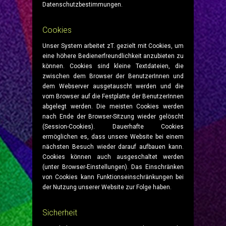
Datenschutzbestimmungen.
Cookies
Unser System arbeitet zT. gezielt mit Cookies, um
eine höhere Bedienerfreundlichkeit anzubieten zu
können. Cookies sind kleine Textdateien, die
zwischen dem Browser der BenutzerInnen und
dem Webserver ausgetauscht werden und die
vom Browser auf die Festplatte der BenutzerInnen
abgelegt werden. Die meisten Cookies werden
nach Ende der Browser-Sitzung wieder gelöscht
(Session-Cookies). Dauerhafte Cookies
ermöglichen es, dass unsere Website bei einem
nächsten Besuch wieder darauf aufbauen kann.
Cookies können auch ausgeschaltet werden
(unter Browser-Einstellungen). Das Einschränken
von Cookies kann Funktionseinschränkungen bei
der Nutzung unserer Website zur Folge haben.
Sicherheit