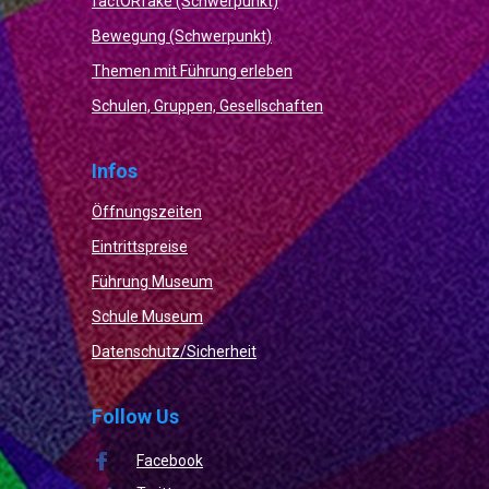
factORfake (Schwerpunkt)
Bewegung (Schwerpunkt)
Themen mit Führung erleben
Schulen, Gruppen, Gesellschaften
Infos
Öffnungszeiten
Eintrittspreise
Führung Museum
Schule Museum
Datenschutz/Sicherheit
Follow Us
Facebook